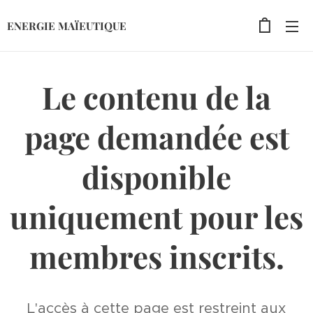
ENERGIE MAÏEUTIQUE
Le contenu de la
page demandée est
disponible
uniquement pour les
membres inscrits.
L'accès à cette page est restreint aux