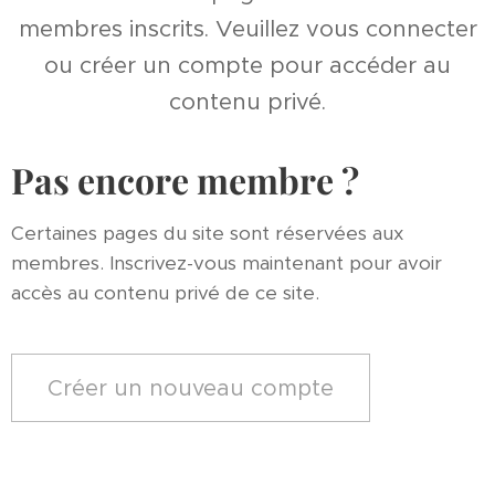
membres inscrits. Veuillez vous connecter
ou créer un compte pour accéder au
contenu privé.
Pas encore membre ?
Certaines pages du site sont réservées aux
membres. Inscrivez-vous maintenant pour avoir
accès au contenu privé de ce site.
Créer un nouveau compte