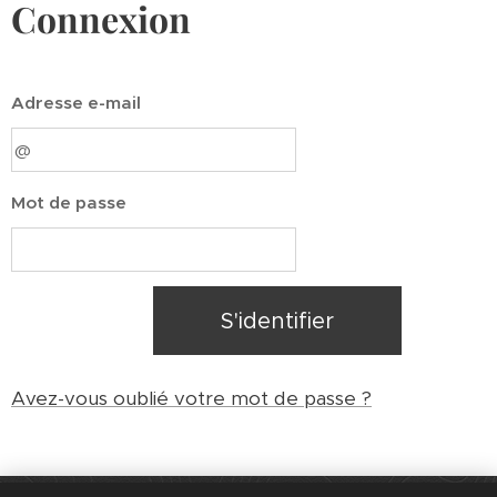
Connexion
Adresse e-mail
Mot de passe
S'identifier
Avez-vous oublié votre mot de passe ?