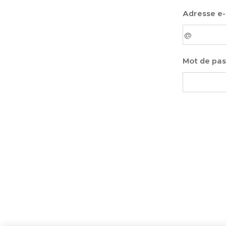
Adresse e-
Mot de pa