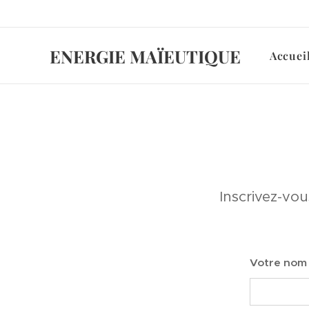
ENERGIE MAÏEUTIQUE
Accuei
Inscrivez-vou
Votre nom