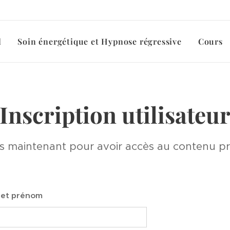
l
Soin énergétique et Hypnose régressive
Cours
Inscription utilisateu
s maintenant pour avoir accès au contenu pri
 et prénom