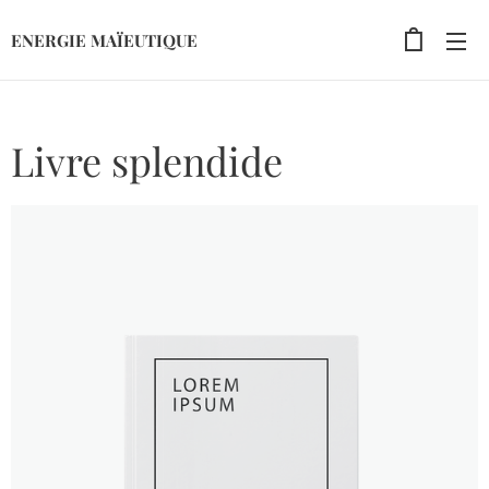
ENERGIE MAÏEUTIQUE
Livre splendide