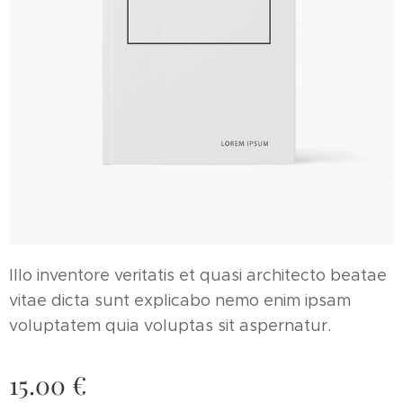
Illo inventore veritatis et quasi architecto beatae
vitae dicta sunt explicabo nemo enim ipsam
voluptatem quia voluptas sit aspernatur.
15.00
€