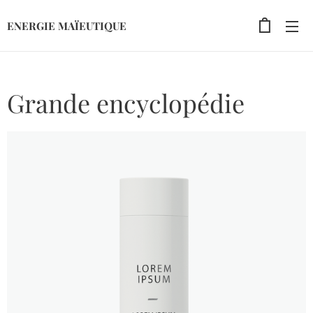
ENERGIE MAÏEUTIQUE
Grande encyclopédie