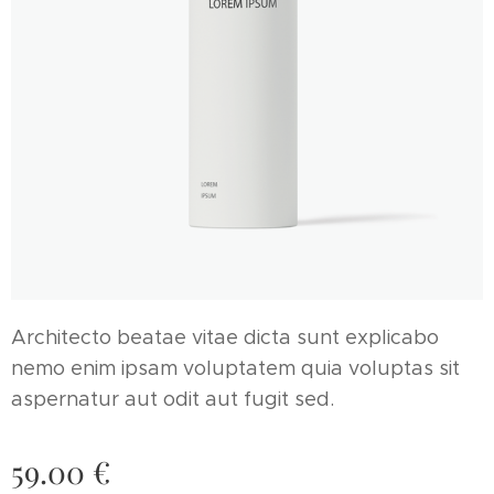
Architecto beatae vitae dicta sunt explicabo
nemo enim ipsam voluptatem quia voluptas sit
aspernatur aut odit aut fugit sed.
59.00
€